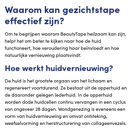
Waarom kan gezichtstape
effectief zijn?
Om te begrijpen waarom BeautyTape heilzaam kan zijn,
helpt het om beter te kijken naar hoe de huid
functioneert, hoe veroudering haar beïnvloedt en hoe
natuurlijke vernieuwing plaatsvindt.
Hoe werkt huidvernieuwing?
De huid is het grootste orgaan van het lichaam en
regenereert voortdurend. Ze bestaat uit de opperhuid en
de daaronder gelegen lederhuid. In de opperhuid
worden dode huidcellen continu vervangen in een cyclus
van ongeveer 28 dagen. Wondgenezing is eveneens een
vorm van huidvernieuwing en omvat ontsteking,
weefselvorming en herstructurering van collageenvezels.