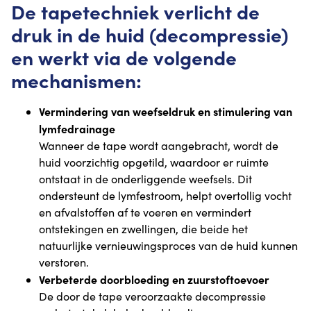
De tapetechniek verlicht de
druk in de huid (decompressie)
en werkt via de volgende
mechanismen:
Vermindering van weefseldruk en stimulering van
lymfedrainage
Wanneer de tape wordt aangebracht, wordt de
huid voorzichtig opgetild, waardoor er ruimte
ontstaat in de onderliggende weefsels. Dit
ondersteunt de lymfestroom, helpt overtollig vocht
en afvalstoffen af te voeren en vermindert
ontstekingen en zwellingen, die beide het
natuurlijke vernieuwingsproces van de huid kunnen
verstoren.
Verbeterde doorbloeding en zuurstoftoevoer
De door de tape veroorzaakte decompressie