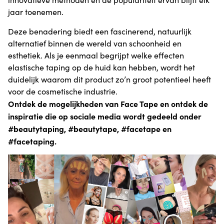
jaar toenemen.
Deze benadering biedt een fascinerend, natuurlijk
alternatief binnen de wereld van schoonheid en
esthetiek. Als je eenmaal begrijpt welke effecten
elastische taping op de huid kan hebben, wordt het
duidelijk waarom dit product zo’n groot potentieel heeft
voor de cosmetische industrie.
Ontdek de mogelijkheden van Face Tape en ontdek de
inspiratie die op sociale media wordt gedeeld onder
#beautytaping, #beautytape, #facetape en
#facetaping.