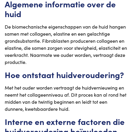
Algemene informatie over de
huid
De biomechanische eigenschappen van de huid hangen
samen met collageen, elastine en een gelachtige
grondsubstantie. Fibroblasten produceren collageen en
elastine, die samen zorgen voor stevigheid, elasticiteit en
veerkracht. Naarmate we ouder worden, vertraagt deze
productie.
Hoe ontstaat huidveroudering?
Met het ouder worden vertraagt de huidvernieuwing en
neemt het collageenniveau af. Dit proces kan al rond het
midden van de twintig beginnen en leidt tot een
dunnere, kwetsbaardere huid.
Interne en externe factoren die
huidveroudering beïnvloeden