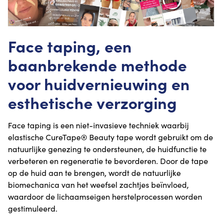
Face taping, een
baanbrekende methode
voor huidvernieuwing en
esthetische verzorging
Face taping is een niet-invasieve techniek waarbij
elastische CureTape® Beauty tape wordt gebruikt om de
natuurlijke genezing te ondersteunen, de huidfunctie te
verbeteren en regeneratie te bevorderen. Door de tape
op de huid aan te brengen, wordt de natuurlijke
biomechanica van het weefsel zachtjes beïnvloed,
waardoor de lichaamseigen herstelprocessen worden
gestimuleerd.