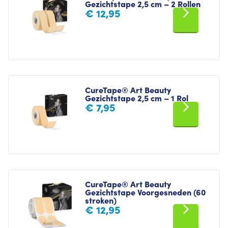
Gezichtstape 2,5 cm – 2 Rollen
€
12,95
CureTape® Art Beauty
Gezichtstape 2,5 cm – 1 Rol
€
7,95
CureTape® Art Beauty
Gezichtstape Voorgesneden (60
stroken)
€
12,95