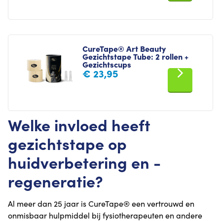
CureTape® Art Beauty
Gezichtstape Tube: 2 rollen +
Gezichtscups
€
23,95
Welke invloed heeft
gezichtstape op
huidverbetering en -
regeneratie?
Al meer dan 25 jaar is CureTape® een vertrouwd en
onmisbaar hulpmiddel bij fysiotherapeuten en andere