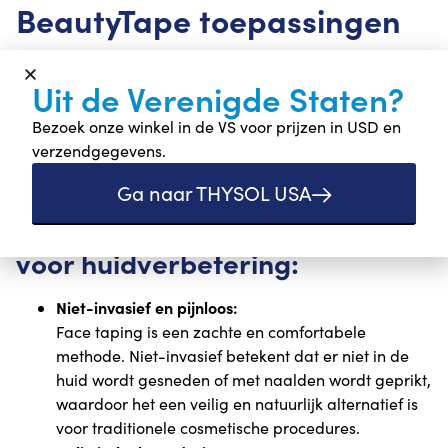
BeautyTape toepassingen
Uit de Verenigde Staten?
Bezoek onze winkel in de VS voor prijzen in USD en
verzendgegevens.
Ga naar THYSOL USA
Voordelen van Beauty Taping
voor huidverbetering:
Niet-invasief en pijnloos:
Face taping is een zachte en comfortabele
methode. Niet-invasief betekent dat er niet in de
huid wordt gesneden of met naalden wordt geprikt,
waardoor het een veilig en natuurlijk alternatief is
voor traditionele cosmetische procedures.