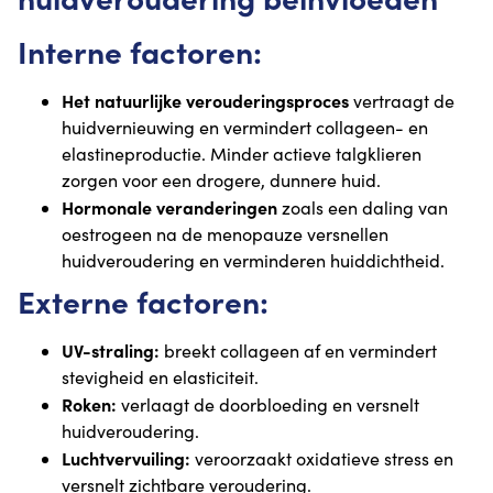
Interne factoren:
Het natuurlijke verouderingsproces
vertraagt de
huidvernieuwing en vermindert collageen- en
elastineproductie. Minder actieve talgklieren
zorgen voor een drogere, dunnere huid.
Hormonale veranderingen
zoals een daling van
oestrogeen na de menopauze versnellen
huidveroudering en verminderen huiddichtheid.
Externe factoren:
UV-straling:
breekt collageen af en vermindert
stevigheid en elasticiteit.
Roken:
verlaagt de doorbloeding en versnelt
huidveroudering.
Luchtvervuiling:
veroorzaakt oxidatieve stress en
versnelt zichtbare veroudering.