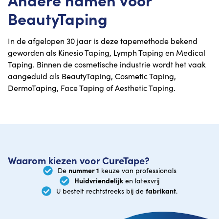
BeautyTaping
In de afgelopen 30 jaar is deze tapemethode bekend
geworden als Kinesio Taping, Lymph Taping en Medical
Taping. Binnen de cosmetische industrie wordt het vaak
aangeduid als BeautyTaping, Cosmetic Taping,
DermoTaping, Face Taping of Aesthetic Taping.
Waarom kiezen voor CureTape?
nummer 1
De
keuze van professionals
Huidvriendelijk
en latexvrij
fabrikant
U bestelt rechtstreeks bij de
.