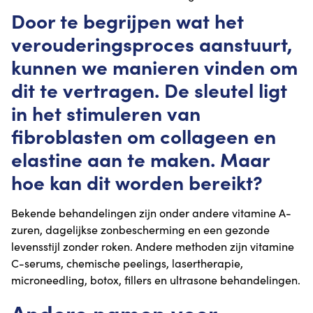
Door te begrijpen wat het
verouderingsproces aanstuurt,
kunnen we manieren vinden om
dit te vertragen. De sleutel ligt
in het stimuleren van
fibroblasten om collageen en
elastine aan te maken. Maar
hoe kan dit worden bereikt?
Bekende behandelingen zijn onder andere vitamine A-
zuren, dagelijkse zonbescherming en een gezonde
levensstijl zonder roken. Andere methoden zijn vitamine
C-serums, chemische peelings, lasertherapie,
microneedling, botox, fillers en ultrasone behandelingen.
Andere namen voor