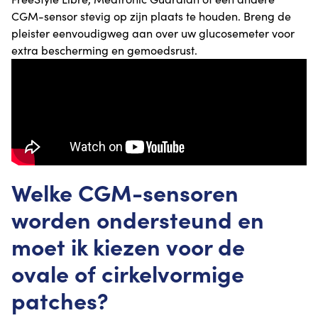
CGM-sensor stevig op zijn plaats te houden. Breng de
pleister eenvoudigweg aan over uw glucosemeter voor
extra bescherming en gemoedsrust.
Welke CGM-sensoren
worden ondersteund en
moet ik kiezen voor de
ovale of cirkelvormige
patches?