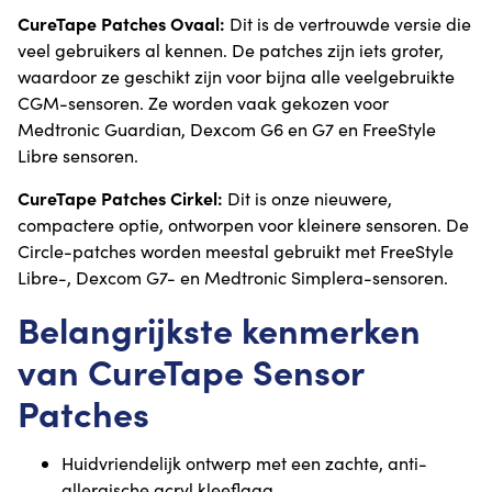
CureTape Patches Ovaal:
Dit is de vertrouwde versie die
veel gebruikers al kennen. De patches zijn iets groter,
waardoor ze geschikt zijn voor bijna alle veelgebruikte
CGM-sensoren. Ze worden vaak gekozen voor
Medtronic Guardian, Dexcom G6 en G7 en FreeStyle
Libre sensoren.
CureTape Patches Cirkel:
Dit is onze nieuwere,
compactere optie, ontworpen voor kleinere sensoren. De
Circle-patches worden meestal gebruikt met FreeStyle
Libre-, Dexcom G7- en Medtronic Simplera-sensoren.
Belangrijkste kenmerken
van CureTape Sensor
Patches
Huidvriendelijk ontwerp met een zachte, anti-
allergische acryl kleeflaag