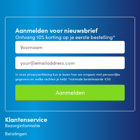
Aanmelden voor nieuwsbrief
Ontvang 10% korting op je eerste bestelling*
In onze privacyverklaring kun je lezen hoe we omgaan met persoonlijke
gegevens en welke rechten je hebt. *minimale bestelwaarde €50
Aanmelden
Klantenservice
Bezorginformatie
Betalingen