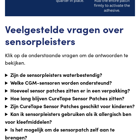
Veelgestelde vragen over
sensorpleisters
Klik op de onderstaande vragen om de antwoorden te
bekijken.
Zijn de sensorpleisters waterbestendig?
Welke CGM-sensoren worden ondersteund?
Hoeveel sensor patches zitten er in een verpakking?
Hoe lang blijven CureTape Sensor Patches zitten?
Zijn CureTape Sensor Patches geschikt voor kinderen?
Kan ik sensorpleisters gebruiken als ik allergisch ben
voor kleefmiddelen?
Is het mogelijk om de sensorpatch zelf aan te
brengen?