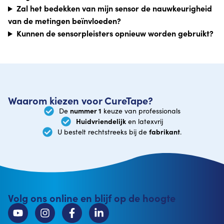
Zal het bedekken van mijn sensor de nauwkeurigheid
van de metingen beïnvloeden?
Kunnen de sensorpleisters opnieuw worden gebruikt?
Waarom kiezen voor CureTape?
nummer 1
De
keuze van professionals
Huidvriendelijk
en latexvrij
fabrikant
U bestelt rechtstreeks bij de
.
Volg ons online en blijf op de hoogte