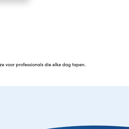
ze voor professionals die elke dag tapen.