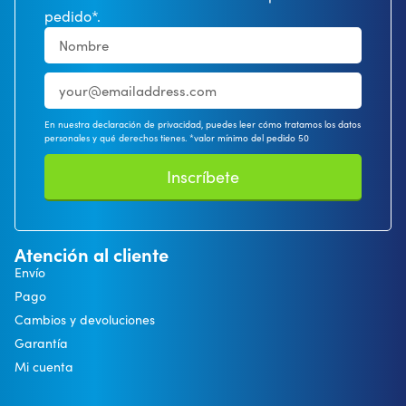
pedido*.
En nuestra declaración de privacidad, puedes leer cómo tratamos los datos
personales y qué derechos tienes. *valor mínimo del pedido 50
Inscríbete
Atención al cliente
Envío
Pago
Cambios y devoluciones
Garantía
Mi cuenta