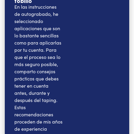
tobillo
En las instrucciones
de autograbado, he
seleccionado
aplicaciones que son
lo bastante sencillas
como para aplicarlas
por tu cuenta. Para
que el proceso sea lo
más seguro posible,
comparto consejos
prácticos que debes
tener en cuenta
antes, durante y
después del taping.
Estas
recomendaciones
proceden de mis años
de experiencia