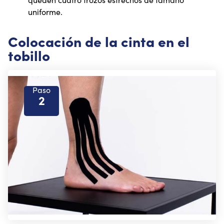
uniforme.
Colocación de la cinta en el
tobillo
Paso
2