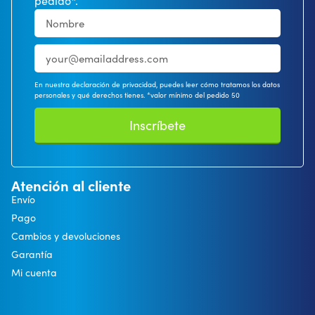
pedido*.
En nuestra declaración de privacidad, puedes leer cómo tratamos los datos
personales y qué derechos tienes. *valor mínimo del pedido 50
Inscríbete
Atención al cliente
Envío
Pago
Cambios y devoluciones
Garantía
Mi cuenta