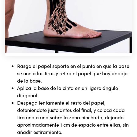
Rasga el papel soporte en el punto en que la base
se une a las tiras y retira el papel que hay debajo
de la base.
Aplica la base de la cinta en un ligero ángulo
diagonal.
Despega lentamente el resto del papel,
deteniéndote justo antes del final, y coloca cada
tira una a una sobre la zona hinchada, dejando
aproximadamente 1 cm de espacio entre ellas, sin
añadir estiramiento.