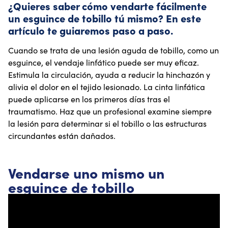
¿Quieres saber cómo vendarte fácilmente
un esguince de tobillo tú mismo? En este
artículo te guiaremos paso a paso.
Cuando se trata de una lesión aguda de tobillo, como un
esguince, el vendaje linfático puede ser muy eficaz.
Estimula la circulación, ayuda a reducir la hinchazón y
alivia el dolor en el tejido lesionado. La cinta linfática
puede aplicarse en los primeros días tras el
traumatismo. Haz que un profesional examine siempre
la lesión para determinar si el tobillo o las estructuras
circundantes están dañados.
Vendarse uno mismo un
esguince de tobillo