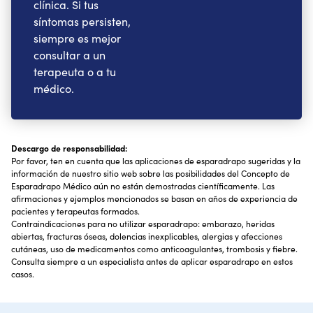
clínica. Si tus
síntomas persisten,
siempre es mejor
consultar a un
terapeuta o a tu
médico.
Descargo de responsabilidad:
Por favor, ten en cuenta que las aplicaciones de esparadrapo sugeridas y la
información de nuestro sitio web sobre las posibilidades del Concepto de
Esparadrapo Médico aún no están demostradas científicamente. Las
afirmaciones y ejemplos mencionados se basan en años de experiencia de
pacientes y terapeutas formados.
Contraindicaciones para no utilizar esparadrapo: embarazo, heridas
abiertas, fracturas óseas, dolencias inexplicables, alergias y afecciones
cutáneas, uso de medicamentos como anticoagulantes, trombosis y fiebre.
Consulta siempre a un especialista antes de aplicar esparadrapo en estos
casos.