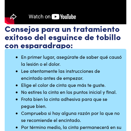
Consejos para un tratamiento
exitoso del esguince de tobillo
con esparadrapo:
En primer lugar, asegúrate de saber qué causó
la lesión o el dolor.
Lee atentamente las instrucciones de
encintado antes de empezar.
Elige el color de cinta que más te guste.
No estires la cinta en los puntos inicial y final.
Frota bien la cinta adhesiva para que se
pegue bien.
Comprueba si hay alguna razón por la que no
se recomiende el encintado.
Por término medio, la cinta permanecerá en su