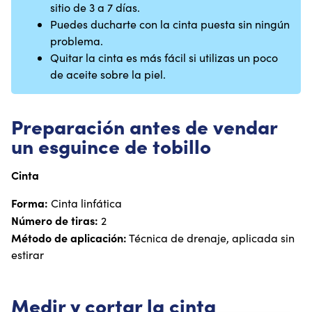
sitio de 3 a 7 días.
Puedes ducharte con la cinta puesta sin ningún
problema.
Quitar la cinta es más fácil si utilizas un poco
de aceite sobre la piel.
Preparación antes de vendar
un esguince de tobillo
Cinta
Forma:
Cinta linfática
Número de tiras:
2
Método de aplicación:
Técnica de drenaje, aplicada sin
estirar
Medir y cortar la cinta