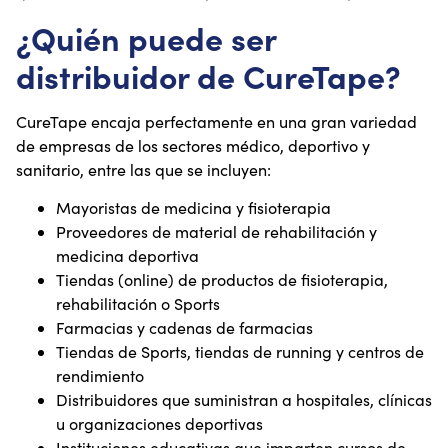
¿Quién puede ser
distribuidor de CureTape?
CureTape encaja perfectamente en una gran variedad
de empresas de los sectores médico, deportivo y
sanitario, entre las que se incluyen:
Mayoristas de medicina y fisioterapia
Proveedores de material de rehabilitación y
medicina deportiva
Tiendas (online) de productos de fisioterapia,
rehabilitación o Sports
Farmacias y cadenas de farmacias
Tiendas de Sports, tiendas de running y centros de
rendimiento
Distribuidores que suministran a hospitales, clínicas
u organizaciones deportivas
Instituciones educativas que imparten cursos de