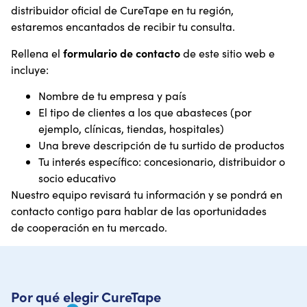
distribuidor oficial de CureTape en tu región,
estaremos encantados de recibir tu consulta.
formulario de contacto
Rellena el
de este sitio web e
incluye:
Nombre de tu empresa y país
El tipo de clientes a los que abasteces (por
ejemplo, clínicas, tiendas, hospitales)
Una breve descripción de tu surtido de productos
Tu interés específico: concesionario, distribuidor o
socio educativo
Nuestro equipo revisará tu información y se pondrá en
contacto contigo para hablar de las oportunidades
de cooperación en tu mercado.
Por qué elegir CureTape