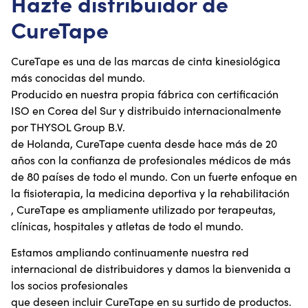
Hazte distribuidor de
CureTape
CureTape es una de las marcas de cinta kinesiológica
más conocidas del mundo.
Producido en nuestra propia fábrica con certificación
ISO en Corea del Sur y distribuido internacionalmente
por THYSOL Group B.V.
de Holanda, CureTape cuenta desde hace más de 20
años con la confianza de profesionales médicos de más
de 80 países de todo el mundo. Con un fuerte enfoque en
la fisioterapia, la medicina deportiva y la rehabilitación
, CureTape es ampliamente utilizado por terapeutas,
clínicas, hospitales y atletas de todo el mundo.
Estamos ampliando continuamente nuestra red
internacional de distribuidores y damos la bienvenida a
los socios profesionales
que deseen incluir CureTape en su surtido de productos.