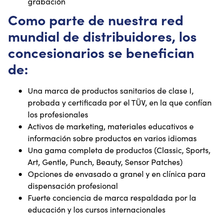
grabación
Como parte de nuestra red
mundial de distribuidores, los
concesionarios se benefician
de:
Una marca de productos sanitarios de clase I,
probada y certificada por el TÜV, en la que confían
los profesionales
Activos de marketing, materiales educativos e
información sobre productos en varios idiomas
Una gama completa de productos (Classic, Sports,
Art, Gentle, Punch, Beauty, Sensor Patches)
Opciones de envasado a granel y en clínica para
dispensación profesional
Fuerte conciencia de marca respaldada por la
educación y los cursos internacionales