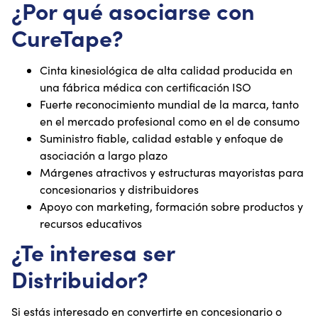
¿Por qué asociarse con
CureTape?
Cinta kinesiológica de alta calidad producida en
una fábrica médica con certificación ISO
Fuerte reconocimiento mundial de la marca, tanto
en el mercado profesional como en el de consumo
Suministro fiable, calidad estable y enfoque de
asociación a largo plazo
Márgenes atractivos y estructuras mayoristas para
concesionarios y distribuidores
Apoyo con marketing, formación sobre productos y
recursos educativos
¿Te interesa ser
Distribuidor?
Si estás interesado en convertirte en concesionario o