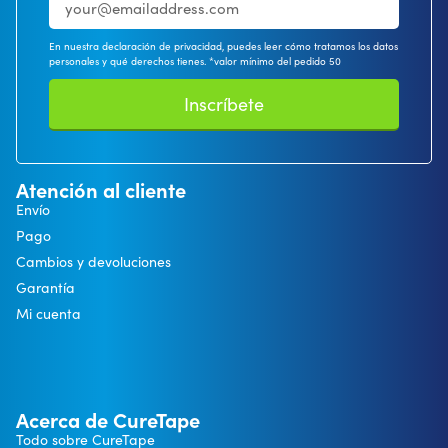
En nuestra declaración de privacidad, puedes leer cómo tratamos los datos
personales y qué derechos tienes. *valor mínimo del pedido 50
Inscríbete
Atención al cliente
Envío
Pago
Cambios y devoluciones
Garantía
Mi cuenta
Acerca de CureTape
Todo sobre CureTape