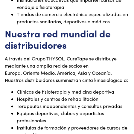
vendaje o fisioterapia
Tiendas de comercio electrónico especializadas en
productos sanitarios, deportivos o médicos
Nuestra red mundial de
distribuidores
A través del Grupo THYSOL, CureTape se distribuye
mediante una amplia red de socios en
Europa, Oriente Medio, América, Asia y Oceanía.
Nuestros distribuidores suministran cinta kinesiológica a:
Clínicas de fisioterapia y medicina deportiva
Hospitales y centros de rehabilitación
Terapeutas independientes y consultas privadas
Equipos deportivos, clubes y deportistas
profesionales
Institutos de formación y proveedores de cursos de