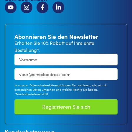
Abonnieren Sie den Newsletter
Erhalten Sie 10% Rabatt auf Ihre erste
Bestellung*.
In unserer Datenschutzerklärung können Sie nachlesen, wie wir mit
persönlichen Daten umgehen und welche Rechte Sie haben.
*Mindestbestellwert €50
Registrieren Sie sich
Kundenbetreuung