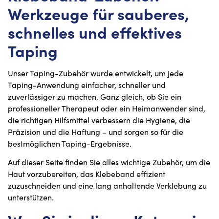
Werkzeuge für sauberes,
schnelles und effektives
Taping
Unser Taping-Zubehör wurde entwickelt, um jede
Taping-Anwendung einfacher, schneller und
zuverlässiger zu machen. Ganz gleich, ob Sie ein
professioneller Therapeut oder ein Heimanwender sind,
die richtigen Hilfsmittel verbessern die Hygiene, die
Präzision und die Haftung – und sorgen so für die
bestmöglichen Taping-Ergebnisse.
Auf dieser Seite finden Sie alles wichtige Zubehör, um die
Haut vorzubereiten, das Klebeband effizient
zuzuschneiden und eine lang anhaltende Verklebung zu
unterstützen.