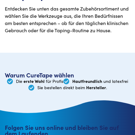
Entdecken Sie unten das gesamte Zubehörsortiment und
wählen Sie die Werkzeuge aus, die Ihren Bedürfnissen
am besten entsprechen – ob für den täglichen klinischen
Gebrauch oder für die Taping-Routine zu Hause.
Warum CureTape wählen
erste Wahl
Hautfreundlich
Die
für Profis
und latexfrei
Hersteller
Sie bestellen direkt beim
.
Folgen Sie uns online und bleiben Sie auf
dem Laufenden