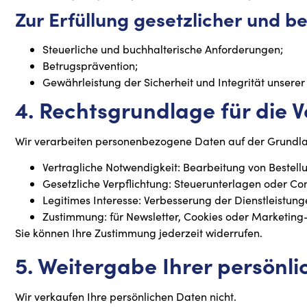
Zur Erfüllung gesetzlicher und b
Steuerliche und buchhalterische Anforderungen;
Betrugsprävention;
Gewährleistung der Sicherheit und Integrität unserer
4. Rechtsgrundlage für die 
Wir verarbeiten personenbezogene Daten auf der Grundla
Vertragliche Notwendigkeit: Bearbeitung von Bestel
Gesetzliche Verpflichtung: Steuerunterlagen oder 
Legitimes Interesse: Verbesserung der Dienstleistun
Zustimmung: für Newsletter, Cookies oder Marketing
Sie können Ihre Zustimmung jederzeit widerrufen.
5. Weitergabe Ihrer persönl
Wir verkaufen Ihre persönlichen Daten nicht.