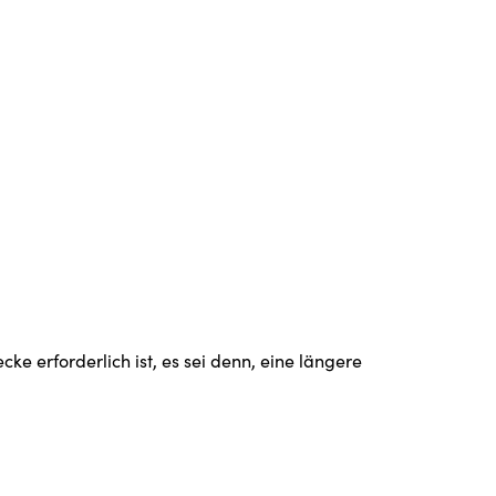
e erforderlich ist, es sei denn, eine längere