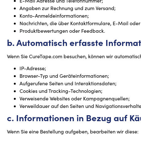
E-Mail Adresse und Telefonnummer;
Angaben zur Rechnung und zum Versand;
Konto-Anmeldeinformationen;
Nachrichten, die über Kontaktformulare, E-Mail ode
Produktbewertungen oder Feedback.
b. Automatisch erfasste Informa
Wenn Sie CureTape.com besuchen, können wir automatis
IP-Adresse;
Browser-Typ und Geräteinformationen;
Aufgerufene Seiten und Interaktionsdaten;
Cookies und Tracking-Technologien;
Verweisende Websites oder Kampagnenquellen;
Verweildauer auf den Seiten und Navigationsverhalte
c. Informationen in Bezug auf Kä
Wenn Sie eine Bestellung aufgeben, bearbeiten wir diese: