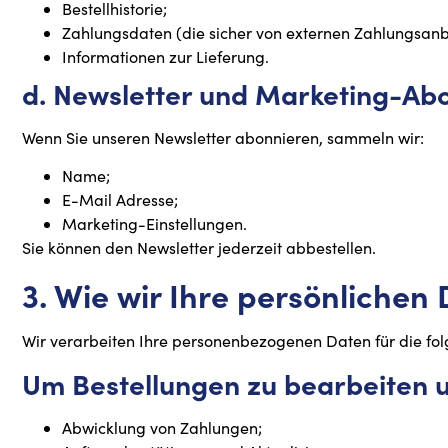
Bestellhistorie;
Zahlungsdaten (die sicher von externen Zahlungsanbi
Informationen zur Lieferung.
d. Newsletter und Marketing-A
Wenn Sie unseren Newsletter abonnieren, sammeln wir:
Name;
E-Mail Adresse;
Marketing-Einstellungen.
Sie können den Newsletter jederzeit abbestellen.
3. Wie wir Ihre persönliche
Wir verarbeiten Ihre personenbezogenen Daten für die fo
Um Bestellungen zu bearbeiten u
Abwicklung von Zahlungen;