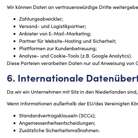
Wir können Daten an vertrauenswürdige Dritte weitergeben,
Zahlungsabwickler;
Versand- und Logistikpartner;
Anbieter von E-Mail-Marketing;
Partner für Website-Hosting und Sicherheit;
Plattformen zur Kundenbetreuung;
Analyse- und Cookie-Tools (z.B. Google Analytics).
Diese Parteien verarbeiten Daten nur auf Anweisung von
6. Internationale Datenübe
Da wir ein Unternehmen mit Sitz in den Niederlanden sind,
Wenn Informationen außerhalb der EU/des Vereinigten Köni
Standardvertragsklauseln (SCCs);
Angemessenheitsentscheidungen;
Zusätzliche Sicherheitsmaßnahmen.