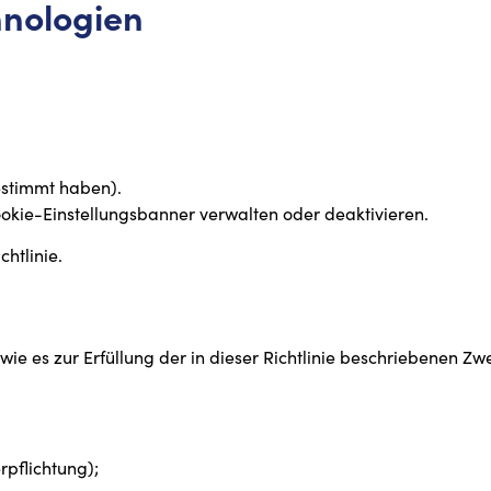
hnologien
estimmt haben).
okie-Einstellungsbanner verwalten oder deaktivieren.
chtlinie.
es zur Erfüllung der in dieser Richtlinie beschriebenen Zweck
rpflichtung);