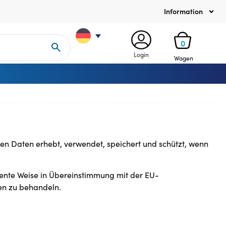
Information
0
Login
Wagen
chen Daten erhebt, verwendet, speichert und schützt, wenn
rente Weise in Übereinstimmung mit der EU-
en zu behandeln.