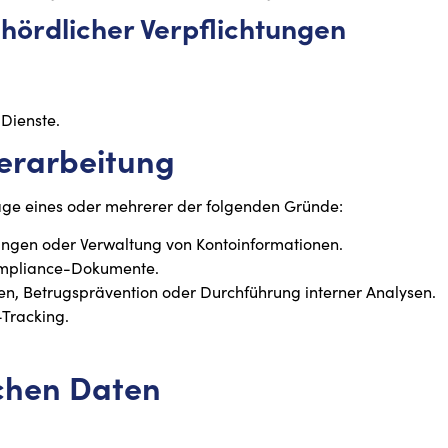
ehördlicher Verpflichtungen
 Dienste.
Verarbeitung
ge eines oder mehrerer der folgenden Gründe:
lungen oder Verwaltung von Kontoinformationen.
Compliance-Dokumente.
gen, Betrugsprävention oder Durchführung interner Analysen.
-Tracking.
ichen Daten