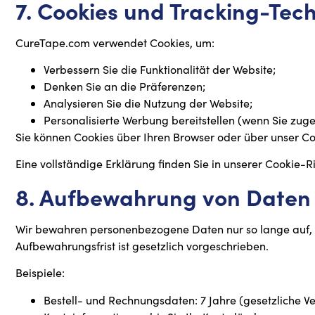
7. Cookies und Tracking-Tec
CureTape.com verwendet Cookies, um:
Verbessern Sie die Funktionalität der Website;
Denken Sie an die Präferenzen;
Analysieren Sie die Nutzung der Website;
Personalisierte Werbung bereitstellen (wenn Sie zug
Sie können Cookies über Ihren Browser oder über unser Co
Eine vollständige Erklärung finden Sie in unserer Cookie-Ri
8. Aufbewahrung von Daten
Wir bewahren personenbezogene Daten nur so lange auf, wie 
Aufbewahrungsfrist ist gesetzlich vorgeschrieben.
Beispiele:
Bestell- und Rechnungsdaten: 7 Jahre (gesetzliche Ve