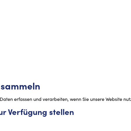
ir sammeln
aten erfassen und verarbeiten, wenn Sie unsere Website nut
zur Verfügung stellen