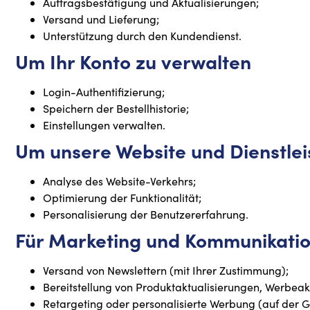
Auftragsbestätigung und Aktualisierungen;
Versand und Lieferung;
Unterstützung durch den Kundendienst.
Um Ihr Konto zu verwalten
Login-Authentifizierung;
Speichern der Bestellhistorie;
Einstellungen verwalten.
Um unsere Website und Dienstle
Analyse des Website-Verkehrs;
Optimierung der Funktionalität;
Personalisierung der Benutzererfahrung.
Für Marketing und Kommunikati
Versand von Newslettern (mit Ihrer Zustimmung);
Bereitstellung von Produktaktualisierungen, Werbe
Retargeting oder personalisierte Werbung (auf der G